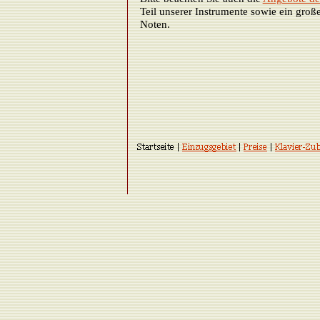
Teil unserer Instrumente sowie ein groß
Noten.